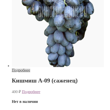
Подробнее
Кишмиш А-09 (саженец)
400
₽
Подробнее
Нет в наличии