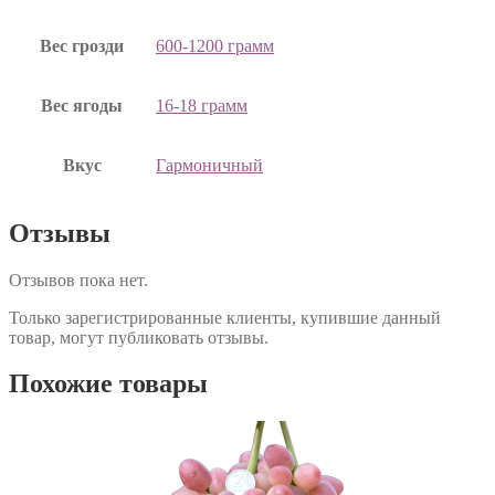
Вес грозди
600-1200 грамм
Вес ягоды
16-18 грамм
Вкус
Гармоничный
Отзывы
Отзывов пока нет.
Только зарегистрированные клиенты, купившие данный
товар, могут публиковать отзывы.
Похожие товары