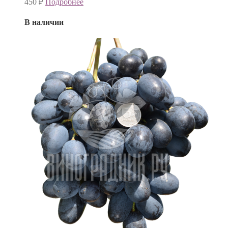
450
₽
Подробнее
В наличии