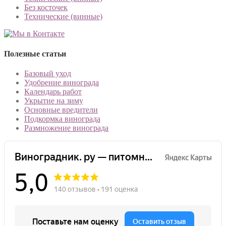
Без косточек
Технические (винные)
Полезные статьи
Базовый уход
Удобрение винограда
Календарь работ
Укрытие на зиму
Основные вредители
Подкормка винограда
Размножение винограда