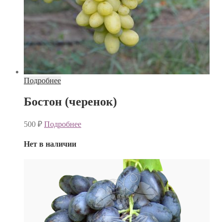
Подробнее
Бостон (черенок)
500
₽
Подробнее
Нет в наличии