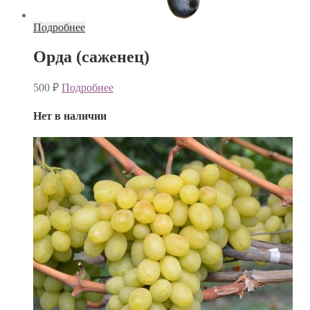
Подробнее
Орда (саженец)
500
₽
Подробнее
Нет в наличии