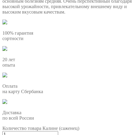
основным болезням средняя. Очень перспективный благодаря
высокой урожайности, привлекательному внешнему виду и
высоким вкусовым качествам.
100% гарантия
сортности
20 лет
опыта
Оплата
на карту Сбербанка
Доставка
по всей России
Количество товара Калине (саженец)