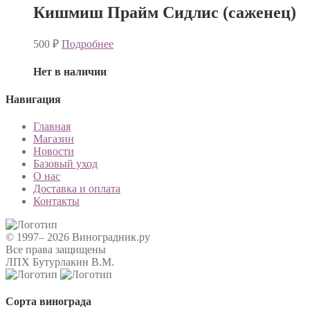
Кишмиш Прайм Сидлис (саженец)
500
₽
Подробнее
Нет в наличии
Навигация
Главная
Магазин
Новости
Базовый уход
О нас
Доставка и оплата
Контакты
© 1997– 2026 Виноградник.ру
Все права защищены
ЛПХ Бутурлакин В.М.
Сорта винограда