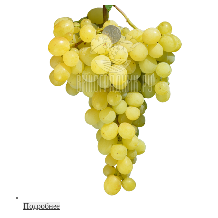
Подробнее