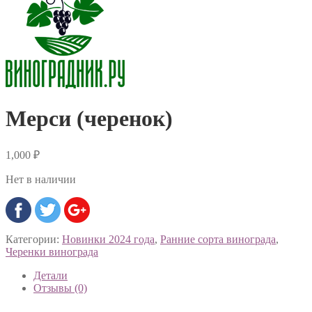
Мерси (черенок)
1,000
₽
Нет в наличии
Категории:
Новинки 2024 года
,
Ранние сорта винограда
,
Черенки винограда
Детали
Отзывы (0)