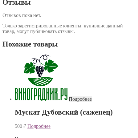
Отзывы
Отзывов пока нет.
Только зарегистрированные клиенты, купившие данный
товар, могут публиковать отзывы.
Похожие товары
Подробнее
Мускат Дубовский (саженец)
500
₽
Подробнее