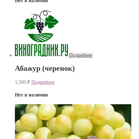
Нет в наличии
Подробнее
Абажур (черенок)
1,500
₽
Подробнее
Нет в наличии