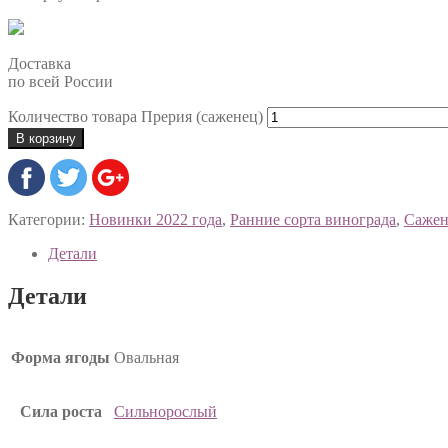
Доставка
по всей России
Количество товара Прерия (саженец)
В корзину
Категории:
Новинки 2022 года
,
Ранние сорта винограда
,
Саже
Детали
Детали
Форма ягоды
Овальная
Сила роста
Сильнорослый