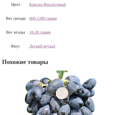
Цвет
Красно-Фиолетовый
Вес грозди
600-1200 грамм
Вес ягоды
18-20 грамм
Вкус
Легкий мускат
Похожие товары