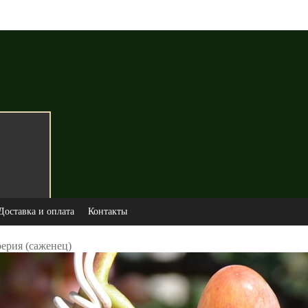
Доставка и оплата
Контакты
ерия (саженец)