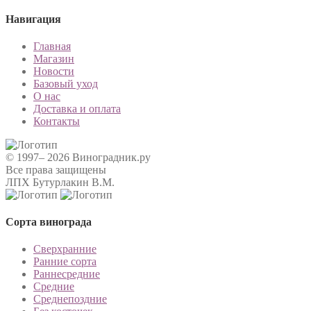
Навигация
Главная
Магазин
Новости
Базовый уход
О нас
Доставка и оплата
Контакты
© 1997– 2026 Виноградник.ру
Все права защищены
ЛПХ Бутурлакин В.М.
Сорта винограда
Сверхранние
Ранние сорта
Раннесредние
Средние
Среднепоздние