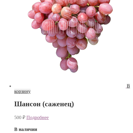
В
корзину
Шансон (саженец)
500
₽
Подробнее
В наличии