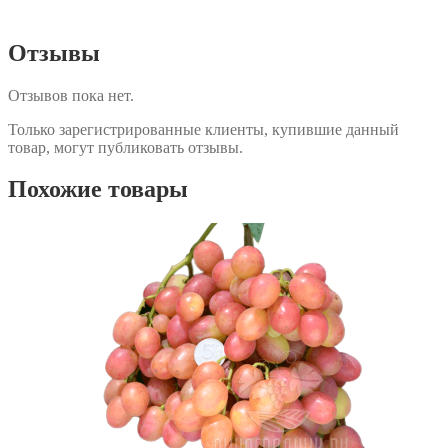
Отзывы
Отзывов пока нет.
Только зарегистрированные клиенты, купившие данный
товар, могут публиковать отзывы.
Похожие товары