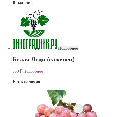
В наличии
Подробнее
Белая Леди (саженец)
500
₽
Подробнее
Нет в наличии