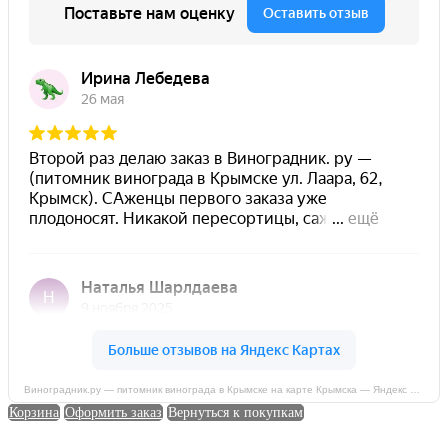
Виноградник.ру — питомник винограда в Крымске на карте Крымска — Яндекс Карты
Корзина
Оформить заказ
Вернуться к покупкам