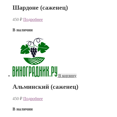
Шардоне (саженец)
450
₽
Подробнее
В наличии
В корзину
Альминский (саженец)
450
₽
Подробнее
В наличии