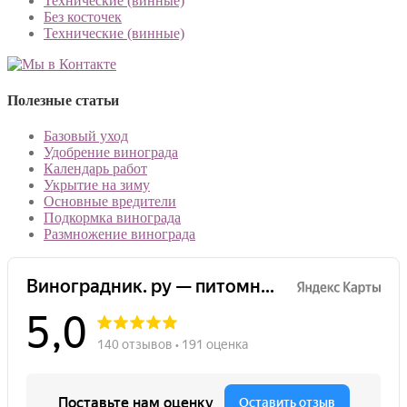
Технические (винные)
Без косточек
Технические (винные)
Полезные статьи
Базовый уход
Удобрение винограда
Календарь работ
Укрытие на зиму
Основные вредители
Подкормка винограда
Размножение винограда