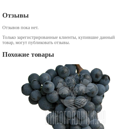
Отзывы
Отзывов пока нет.
Только зарегистрированные клиенты, купившие данный
товар, могут публиковать отзывы.
Похожие товары