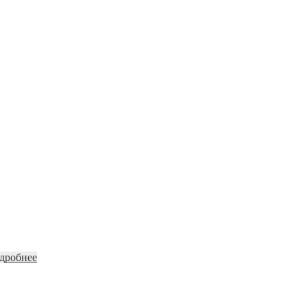
дробнее