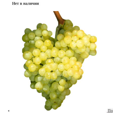
Нет в наличии
По