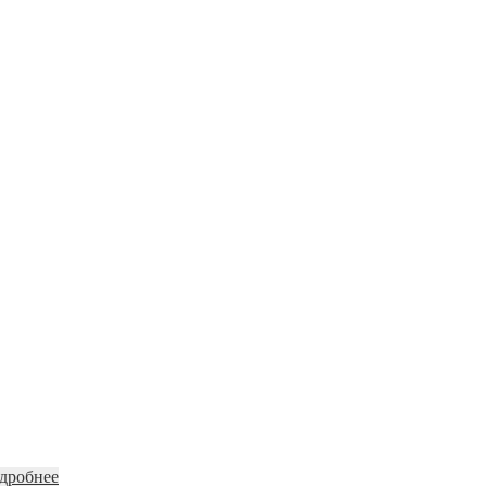
дробнее