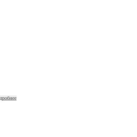
дробнее