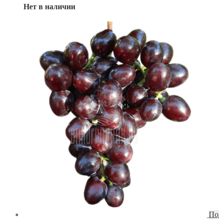
Нет в наличии
По