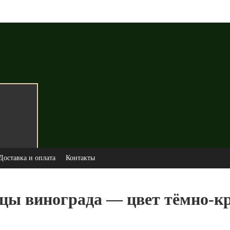
Доставка и оплата
Контакты
цы винограда — цвет тёмно-к