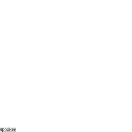
дробнее