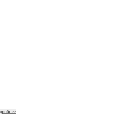
дробнее