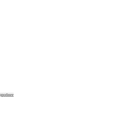
дробнее